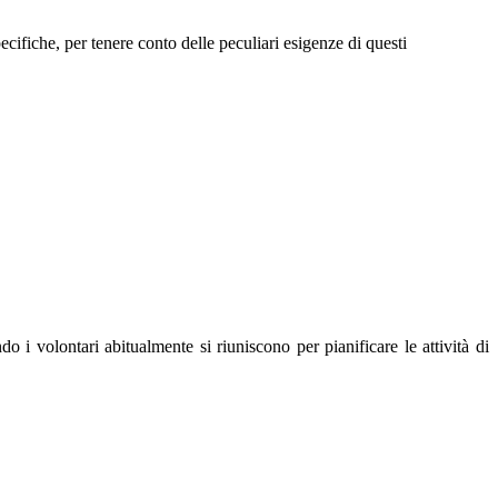
ecifiche, per tenere conto delle peculiari esigenze di questi
o i volontari abitualmente si riuniscono per pianificare le attività di