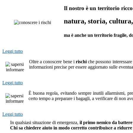
Il nostro è un territorio ricco
natura, storia, cultura,
ma è anche un territorio fragile, d
Leggi tutto
Oltre a conoscere bene i
rischi
che possono interessare 
informazioni precise per essere aggiornato sulle eventua
Leggi tutto
È buona regola, evitando sempre inutili allarmismi, pre
certo tempo a preparare i bagagli, a verificare di non av
Leggi tutto
In qualsiasi situazione di emergenza,
il primo nemico da battere
Chi sa chiedere aiuto in modo corretto contribuisce a ridurre 