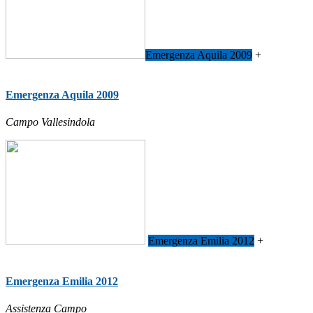
Emergenza Aquila 2009
+
Emergenza Aquila 2009
Campo Vallesindola
Emergenza Emilia 2012
+
Emergenza Emilia 2012
Assistenza Campo