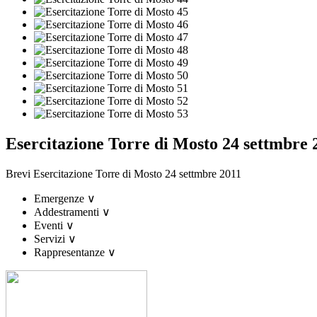
Esercitazione Torre di Mosto 24 settmbre 
Brevi Esercitazione Torre di Mosto 24 settmbre 2011
Emergenze
∨
Addestramenti
∨
Eventi
∨
Servizi
∨
Rappresentanze
∨