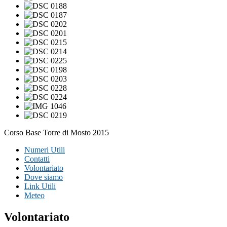
Corso Base Torre di Mosto 2015
Numeri Utili
Contatti
Volontariato
Dove siamo
Link Utili
Meteo
Volontariato